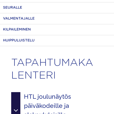
SEURALLE
VALMENTAJALLE
KILPAILEMINEN
HUIPPULUISTELU
TAPAHTUMAKA
LENTERI
HTL joulunäytös
päiväkodeille ja