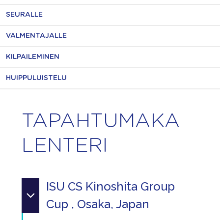
SEURALLE
VALMENTAJALLE
KILPAILEMINEN
HUIPPULUISTELU
TAPAHTUMAKA
LENTERI
ISU CS Kinoshita Group
Cup , Osaka, Japan