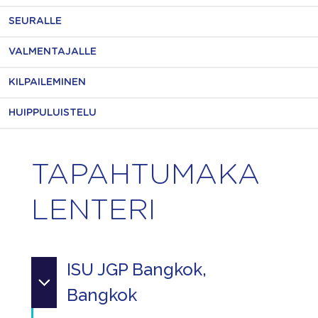
SEURALLE
VALMENTAJALLE
KILPAILEMINEN
HUIPPULUISTELU
TAPAHTUMAKA
LENTERI
ISU JGP Bangkok,
Bangkok