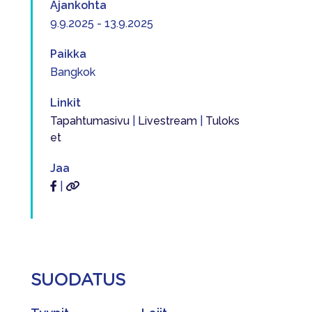
Ajankohta
9.9.2025 - 13.9.2025
Paikka
Bangkok
Linkit
Tapahtumasivu
|
Livestream
|
Tuloks
et
Jaa
|
SUODATUS