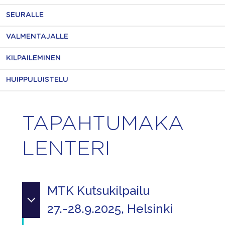
SEURALLE
VALMENTAJALLE
KILPAILEMINEN
HUIPPULUISTELU
TAPAHTUMAKA
LENTERI
MTK Kutsukilpailu
27.-28.9.2025, Helsinki