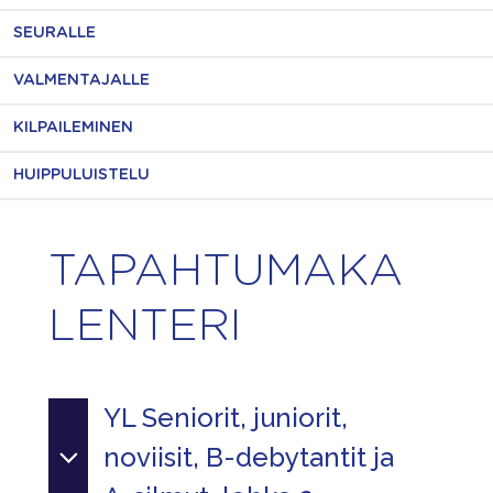
SEURALLE
VALMENTAJALLE
KILPAILEMINEN
HUIPPULUISTELU
TAPAHTUMAKA
LENTERI
YL Seniorit, juniorit,
noviisit, B-debytantit ja