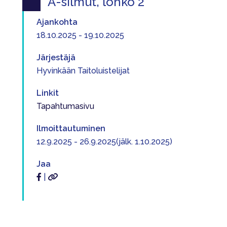
A-silmut, lohko 2
Ajankohta
18.10.2025 - 19.10.2025
Järjestäjä
Hyvinkään Taitoluistelijat
Linkit
Tapahtumasivu
Ilmoittautuminen
12.9.2025 - 26.9.2025(jälk. 1.10.2025)
Jaa
|