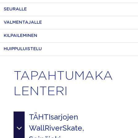
SEURALLE
VALMENTAJALLE
KILPAILEMINEN
HUIPPULUISTELU
TAPAHTUMAKA
LENTERI
TÄHTIsarjojen
WallRiverSkate,