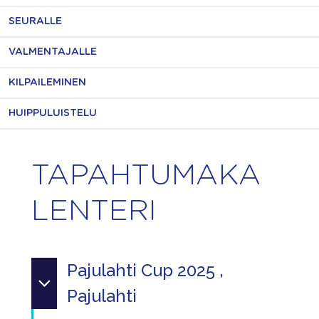
SEURALLE
VALMENTAJALLE
KILPAILEMINEN
HUIPPULUISTELU
TAPAHTUMAKA
LENTERI
Pajulahti Cup 2025 ,
Pajulahti