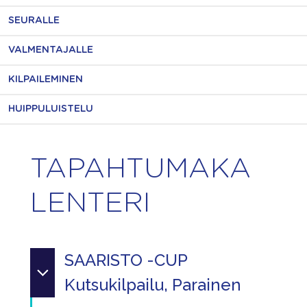
SEURALLE
VALMENTAJALLE
KILPAILEMINEN
HUIPPULUISTELU
TAPAHTUMAKA
LENTERI
SAARISTO -CUP
Kutsukilpailu, Parainen