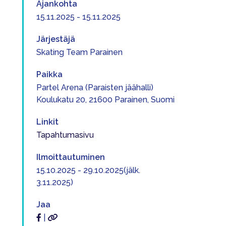
Ajankohta
15.11.2025 - 15.11.2025
Järjestäjä
Skating Team Parainen
Paikka
Partel Arena (Paraisten jäähalli)
Koulukatu 20, 21600 Parainen, Suomi
Linkit
Tapahtumasivu
Ilmoittautuminen
15.10.2025 - 29.10.2025(jälk.
3.11.2025)
Jaa
|