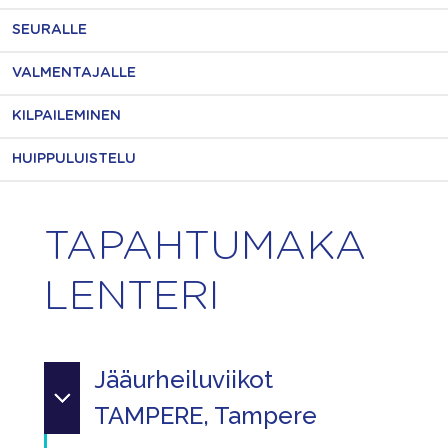
SEURALLE
VALMENTAJALLE
KILPAILEMINEN
HUIPPULUISTELU
TAPAHTUMAKA
LENTERI
Jääurheiluviikot
TAMPERE, Tampere