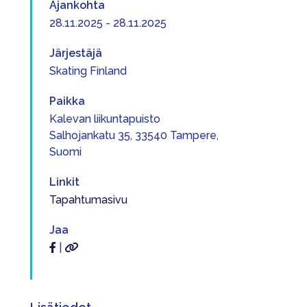
Ajankohta
28.11.2025 - 28.11.2025
Järjestäjä
Skating Finland
Paikka
Kalevan liikuntapuisto
Salhojankatu 35, 33540 Tampere,
Suomi
Linkit
Tapahtumasivu
Jaa
|