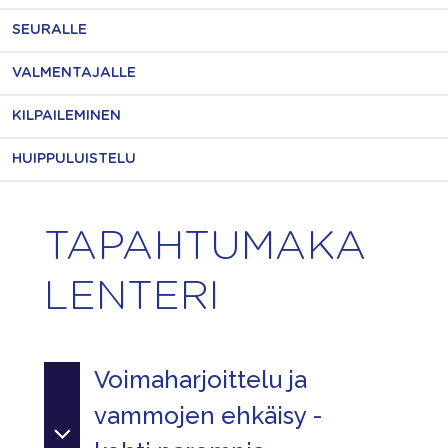
SEURALLE
VALMENTAJALLE
KILPAILEMINEN
HUIPPULUISTELU
TAPAHTUMAKA
LENTERI
Voimaharjoittelu ja
vammojen ehkäisy -