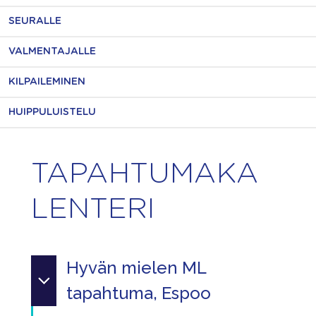
SEURALLE
VALMENTAJALLE
KILPAILEMINEN
HUIPPULUISTELU
TAPAHTUMAKA
LENTERI
Hyvän mielen ML
tapahtuma, Espoo