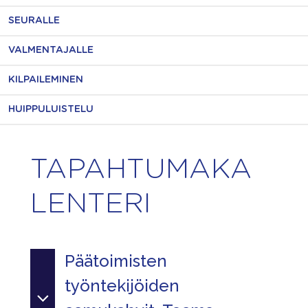
SEURALLE
VALMENTAJALLE
KILPAILEMINEN
HUIPPULUISTELU
TAPAHTUMAKA
LENTERI
Päätoimisten
työntekijöiden