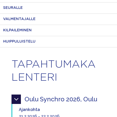
SEURALLE
VALMENTAJALLE
KILPAILEMINEN
HUIPPULUISTELU
TAPAHTUMAKA
LENTERI
Oulu Synchro 2026, Oulu
Ajankohta
21.2.2026 - 22.2.2026