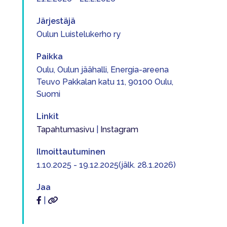
Järjestäjä
Oulun Luistelukerho ry
Paikka
Oulu, Oulun jäähalli, Energia-areena
Teuvo Pakkalan katu 11, 90100 Oulu,
Suomi
Linkit
Tapahtumasivu
|
Instagram
Ilmoittautuminen
1.10.2025 - 19.12.2025(jälk. 28.1.2026)
Jaa
|