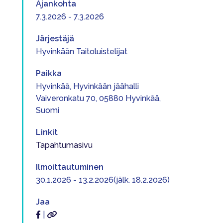
Ajankohta
7.3.2026 - 7.3.2026
Järjestäjä
Hyvinkään Taitoluistelijat
Paikka
Hyvinkää, Hyvinkään jäähalli
Vaiveronkatu 70, 05880 Hyvinkää,
Suomi
Linkit
Tapahtumasivu
Ilmoittautuminen
30.1.2026 - 13.2.2026(jälk. 18.2.2026)
Jaa
|