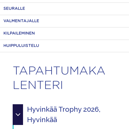
SEURALLE
VALMENTAJALLE
KILPAILEMINEN
HUIPPULUISTELU
TAPAHTUMAKA
LENTERI
Hyvinkää Trophy 2026,
Hyvinkää