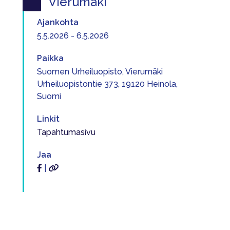
Vierumäki
Ajankohta
5.5.2026 - 6.5.2026
Paikka
Suomen Urheiluopisto, Vierumäki
Urheiluopistontie 373, 19120 Heinola,
Suomi
Linkit
Tapahtumasivu
Jaa
|