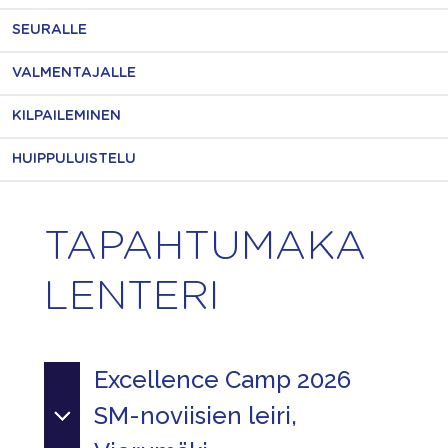
SEURALLE
VALMENTAJALLE
KILPAILEMINEN
HUIPPULUISTELU
TAPAHTUMAKA
LENTERI
Excellence Camp 2026
SM-noviisien leiri,