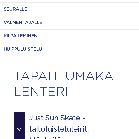
SEURALLE
VALMENTAJALLE
KILPAILEMINEN
HUIPPULUISTELU
TAPAHTUMAKA
LENTERI
Just Sun Skate -
taitoluisteluleirit,