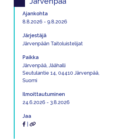
Järvenpää
Ajankohta
8.8.2026 - 9.8.2026
Järjestäjä
Järvenpään Taitoluistelijat
Paikka
Järvenpää, Jäähalli
Seutulantie 14, 04410 Järvenpää,
Suomi
Ilmoittautuminen
24.6.2026 - 3.8.2026
Jaa
|