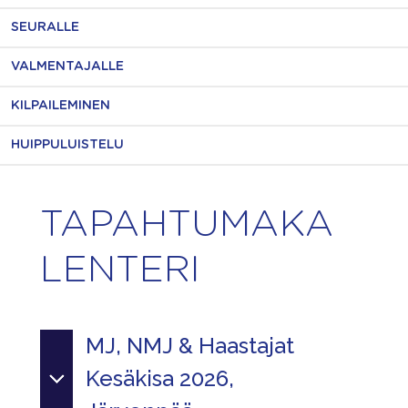
SEURALLE
VALMENTAJALLE
KILPAILEMINEN
HUIPPULUISTELU
TAPAHTUMAKA
LENTERI
MJ, NMJ & Haastajat
Kesäkisa 2026,