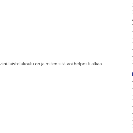
ini-luistelukoulu on ja miten sitä voi helposti alkaa