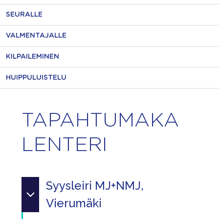
SEURALLE
VALMENTAJALLE
KILPAILEMINEN
HUIPPULUISTELU
TAPAHTUMAKA
LENTERI
Syysleiri MJ+NMJ,
Vierumäki