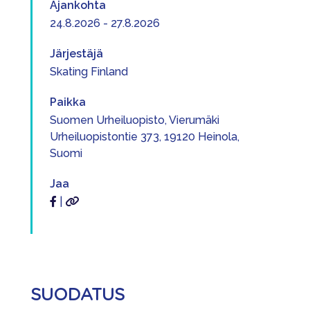
Ajankohta
24.8.2026 - 27.8.2026
Järjestäjä
Skating Finland
Paikka
Suomen Urheiluopisto, Vierumäki
Urheiluopistontie 373, 19120 Heinola,
Suomi
Jaa
|
SUODATUS