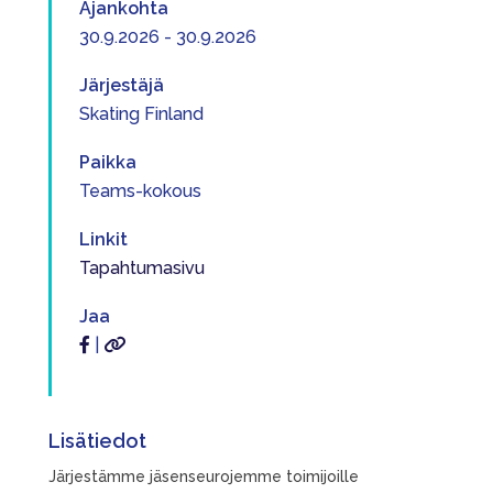
Ajankohta
30.9.2026 - 30.9.2026
Järjestäjä
Skating Finland
Paikka
Teams-kokous
Linkit
Tapahtumasivu
Jaa
|
Lisätiedot
Järjestämme jäsenseurojemme toimijoille