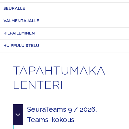
SEURALLE
VALMENTAJALLE
KILPAILEMINEN
HUIPPULUISTELU
TAPAHTUMAKA
LENTERI
SeuraTeams 9 / 2026,
Teams-kokous