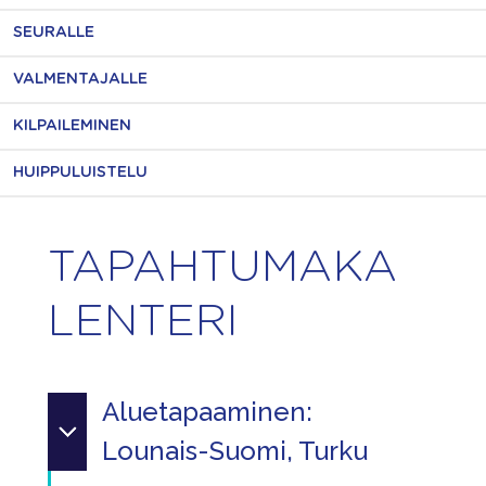
SEURALLE
VALMENTAJALLE
KILPAILEMINEN
HUIPPULUISTELU
TAPAHTUMAKA
LENTERI
Aluetapaaminen:
Lounais-Suomi, Turku