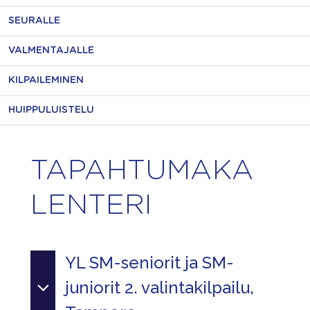
SEURALLE
VALMENTAJALLE
KILPAILEMINEN
HUIPPULUISTELU
TAPAHTUMAKA
LENTERI
YL SM-seniorit ja SM-
juniorit 2. valintakilpailu,