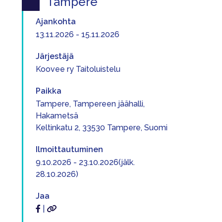
Tampere
Ajankohta
13.11.2026 - 15.11.2026
Järjestäjä
Koovee ry Taitoluistelu
Paikka
Tampere, Tampereen jäähalli,
Hakametsä
Keltinkatu 2, 33530 Tampere, Suomi
Ilmoittautuminen
9.10.2026 - 23.10.2026(jälk.
28.10.2026)
Jaa
|