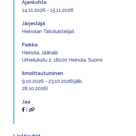
Ajankohta
14.11.2026 - 15.11.2026
Järjestäjä
Heinolan Taitoluistelijat
Paikka
Heinola, Jäähalli
Urheilukatu 2, 18100 Heinola, Suomi
Ilmoittautuminen
9.10.2026 - 23.10.2026(jälk.
28.10.2026)
Jaa
|