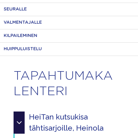
SEURALLE
VALMENTAJALLE
KILPAILEMINEN
HUIPPULUISTELU
TAPAHTUMAKA
LENTERI
HeiTan kutsukisa
tähtisarjoille, Heinola