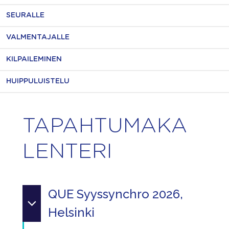
SEURALLE
VALMENTAJALLE
KILPAILEMINEN
HUIPPULUISTELU
TAPAHTUMAKA
LENTERI
QUE Syyssynchro 2026,
Helsinki