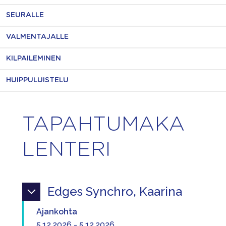
SEURALLE
VALMENTAJALLE
KILPAILEMINEN
HUIPPULUISTELU
TAPAHTUMAKA
LENTERI
Edges Synchro, Kaarina
Ajankohta
5.12.2026 - 5.12.2026