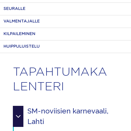
SEURALLE
VALMENTAJALLE
KILPAILEMINEN
HUIPPULUISTELU
TAPAHTUMAKA
LENTERI
SM-noviisien karnevaali,
Lahti