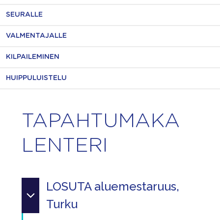
SEURALLE
VALMENTAJALLE
KILPAILEMINEN
HUIPPULUISTELU
TAPAHTUMAKA
LENTERI
LOSUTA aluemestaruus,
Turku