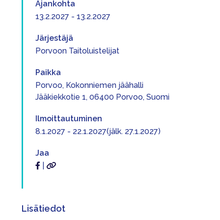
Ajankohta
13.2.2027 - 13.2.2027
Järjestäjä
Porvoon Taitoluistelijat
Paikka
Porvoo, Kokonniemen jäähalli
Jääkiekkotie 1, 06400 Porvoo, Suomi
Ilmoittautuminen
8.1.2027 - 22.1.2027(jälk. 27.1.2027)
Jaa
|
Lisätiedot