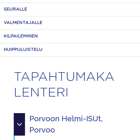
SEURALLE
VALMENTAJALLE
KILPAILEMINEN
HUIPPULUISTELU
TAPAHTUMAKA
LENTERI
Porvoon Helmi-ISUt,
Porvoo