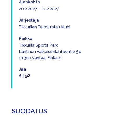
Ajankohta
20.2.2027 - 21.2.2027
Järjestäjä
Tikkurilan Taitoluisteluklubi
Paikka
Tikkurila Sports Park
Läntinen Valkoisenlähteentie 54,
01300 Vantaa, Finland
Jaa
|
SUODATUS