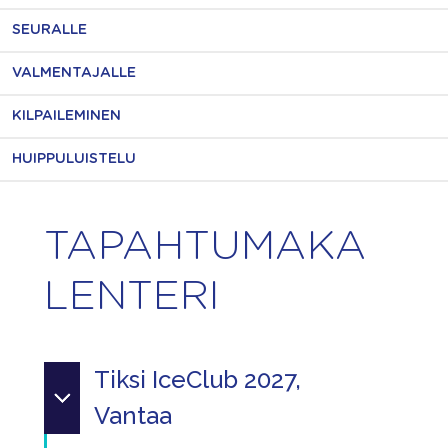
SEURALLE
VALMENTAJALLE
KILPAILEMINEN
HUIPPULUISTELU
TAPAHTUMAKA
LENTERI
Tiksi IceClub 2027,
Vantaa