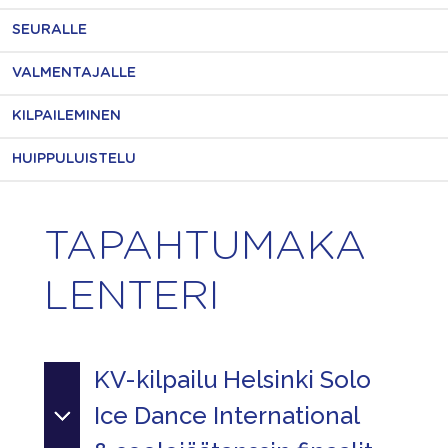
SEURALLE
VALMENTAJALLE
KILPAILEMINEN
HUIPPULUISTELU
TAPAHTUMAKA
LENTERI
KV-kilpailu Helsinki Solo
Ice Dance International