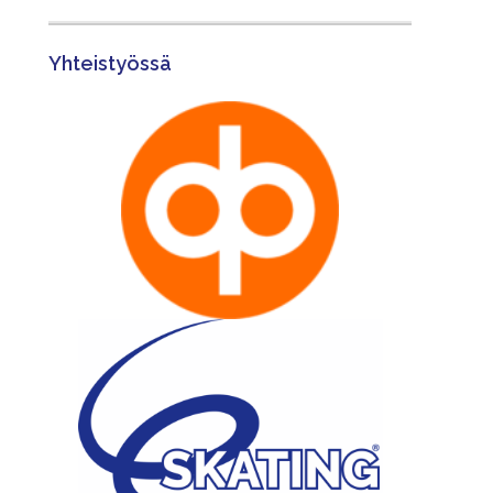
Yhteistyössä