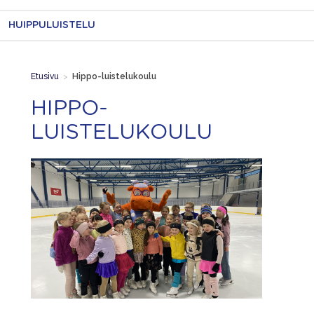
HUIPPULUISTELU
Etusivu
>
Hippo-luistelukoulu
HIPPO-
LUISTELUKOULU