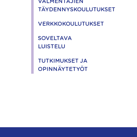
VALMENTAJIEN
TÄYDENNYSKOULUTUKSET
VERKKOKOULUTUKSET
SOVELTAVA
LUISTELU
TUTKIMUKSET JA
OPINNÄYTETYÖT