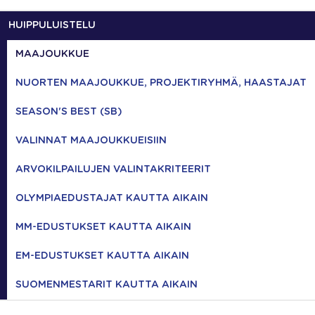
HUIPPULUISTELU
MAAJOUKKUE
NUORTEN MAAJOUKKUE, PROJEKTIRYHMÄ, HAASTAJAT
SEASON'S BEST (SB)
VALINNAT MAAJOUKKUEISIIN
ARVOKILPAILUJEN VALINTAKRITEERIT
OLYMPIAEDUSTAJAT KAUTTA AIKAIN
MM-EDUSTUKSET KAUTTA AIKAIN
EM-EDUSTUKSET KAUTTA AIKAIN
SUOMENMESTARIT KAUTTA AIKAIN