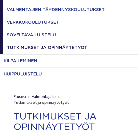
VALMENTAJIEN TÄYDENNYSKOULUTUKSET
VERKKOKOULUTUKSET
SOVELTAVA LUISTELU
TUTKIMUKSET JA OPINNÄYTETYÖT
KILPAILEMINEN
HUIPPULUISTELU
Etusivu
>
Valmentajalle
>
Tutkimukset ja opinnäytetyöt
TUTKIMUKSET JA
OPINNÄYTETYÖT