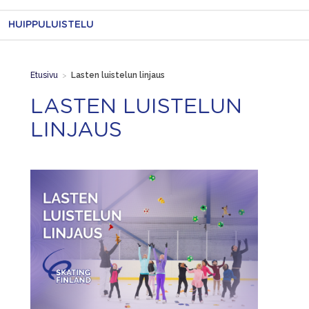
HUIPPULUISTELU
Etusivu
>
Lasten luistelun linjaus
LASTEN LUISTELUN
LINJAUS