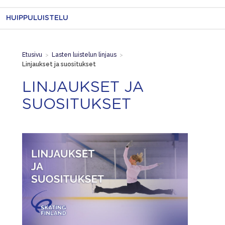
HUIPPULUISTELU
Etusivu
>
Lasten luistelun linjaus
>
Linjaukset ja suositukset
LINJAUKSET JA
SUOSITUKSET