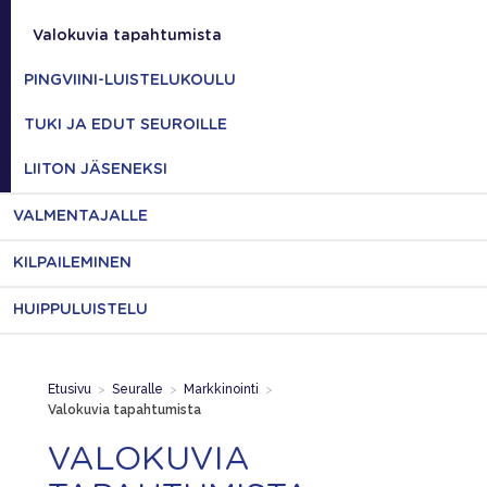
Valokuvia tapahtumista
PINGVIINI-LUISTELUKOULU
TUKI JA EDUT SEUROILLE
LIITON JÄSENEKSI
VALMENTAJALLE
KILPAILEMINEN
HUIPPULUISTELU
Etusivu
>
Seuralle
>
Markkinointi
>
Valokuvia tapahtumista
VALOKUVIA