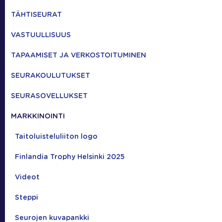
TÄHTISEURAT
VASTUULLISUUS
TAPAAMISET JA VERKOSTOITUMINEN
SEURAKOULUTUKSET
SEURASOVELLUKSET
MARKKINOINTI
Taitoluisteluliiton logo
Finlandia Trophy Helsinki 2025
Videot
Steppi
Seurojen kuvapankki