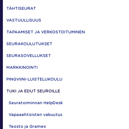
TÄHTISEURAT
VASTUULLISUUS
TAPAAMISET JA VERKOSTOITUMINEN
SEURAKOULUTUKSET
SEURASOVELLUKSET
MARKKINOINTI
PINGVIINI-LUISTELUKOULU
TUKI JA EDUT SEUROILLE
Seuratoiminnan HelpDesk
Vapaaehtoisten vakuutus
Teosto ja Gramex