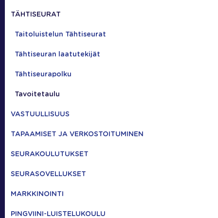
TÄHTISEURAT
Taitoluistelun Tähtiseurat
Tähtiseuran laatutekijät
Tähtiseurapolku
Tavoitetaulu
VASTUULLISUUS
TAPAAMISET JA VERKOSTOITUMINEN
SEURAKOULUTUKSET
SEURASOVELLUKSET
MARKKINOINTI
PINGVIINI-LUISTELUKOULU