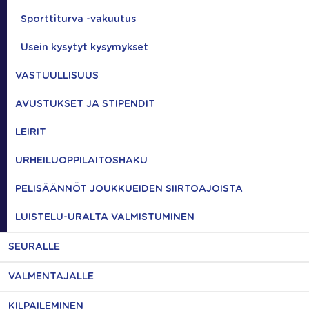
Sporttiturva -vakuutus
Usein kysytyt kysymykset
VASTUULLISUUS
AVUSTUKSET JA STIPENDIT
LEIRIT
URHEILUOPPILAITOSHAKU
PELISÄÄNNÖT JOUKKUEIDEN SIIRTOAJOISTA
LUISTELU-URALTA VALMISTUMINEN
SEURALLE
VALMENTAJALLE
KILPAILEMINEN