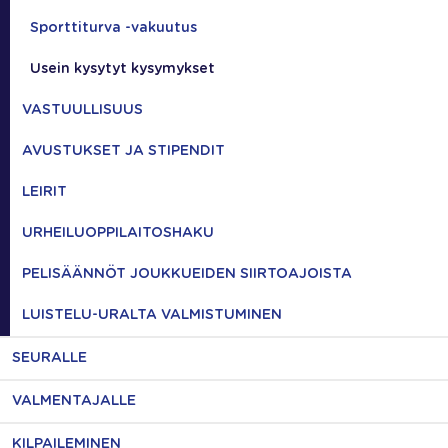
Sporttiturva -vakuutus
Usein kysytyt kysymykset
VASTUULLISUUS
AVUSTUKSET JA STIPENDIT
LEIRIT
URHEILUOPPILAITOSHAKU
PELISÄÄNNÖT JOUKKUEIDEN SIIRTOAJOISTA
LUISTELU-URALTA VALMISTUMINEN
SEURALLE
VALMENTAJALLE
KILPAILEMINEN