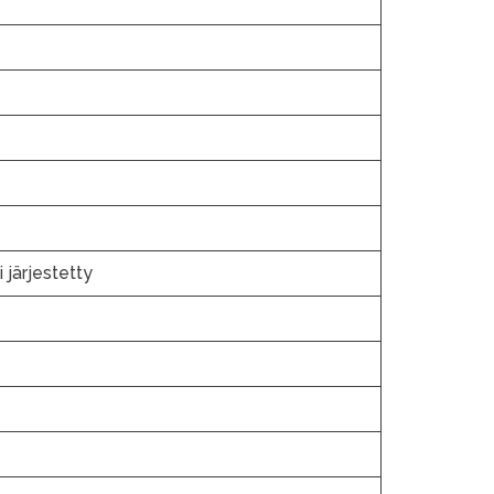
i järjestetty