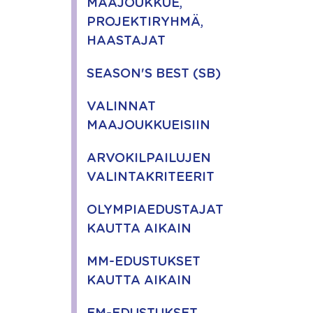
MAAJOUKKUE,
PROJEKTIRYHMÄ,
HAASTAJAT
SEASON'S BEST (SB)
VALINNAT
MAAJOUKKUEISIIN
ARVOKILPAILUJEN
VALINTAKRITEERIT
OLYMPIAEDUSTAJAT
KAUTTA AIKAIN
MM-EDUSTUKSET
KAUTTA AIKAIN