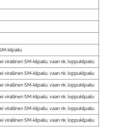
M-kilpailu
ei virallinen SM-kilpailu, vaan nk. loppukilpailu
ei virallinen SM-kilpailu, vaan nk. loppukilpailu
ei virallinen SM-kilpailu, vaan nk. loppukilpailu
ei virallinen SM-kilpailu, vaan nk. loppukilpailu
ei virallinen SM-kilpailu, vaan nk. loppukilpailu
ei virallinen SM-kilpailu, vaan nk. loppukilpailu