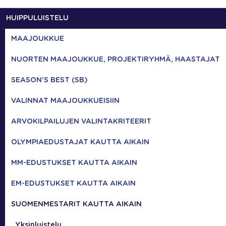
HUIPPULUISTELU
MAAJOUKKUE
NUORTEN MAAJOUKKUE, PROJEKTIRYHMÄ, HAASTAJAT
SEASON'S BEST (SB)
VALINNAT MAAJOUKKUEISIIN
ARVOKILPAILUJEN VALINTAKRITEERIT
OLYMPIAEDUSTAJAT KAUTTA AIKAIN
MM-EDUSTUKSET KAUTTA AIKAIN
EM-EDUSTUKSET KAUTTA AIKAIN
SUOMENMESTARIT KAUTTA AIKAIN
Yksinluistelu