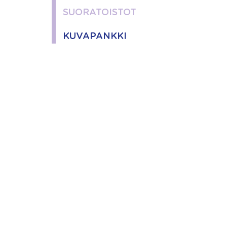
SUORATOISTOT
KUVAPANKKI