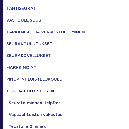
TÄHTISEURAT
VASTUULLISUUS
TAPAAMISET JA VERKOSTOITUMINEN
SEURAKOULUTUKSET
SEURASOVELLUKSET
MARKKINOINTI
PINGVIINI-LUISTELUKOULU
TUKI JA EDUT SEUROILLE
Seuratoiminnan HelpDesk
Vapaaehtoisten vakuutus
Teosto ja Gramex