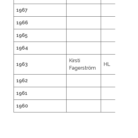
1967
1966
1965
1964
Kirsti
1963
HL
Fagerström
1962
1961
1960