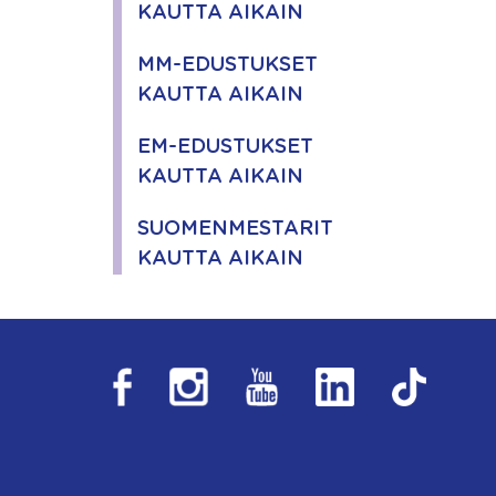
KAUTTA AIKAIN
MM-EDUSTUKSET
KAUTTA AIKAIN
EM-EDUSTUKSET
KAUTTA AIKAIN
SUOMENMESTARIT
KAUTTA AIKAIN