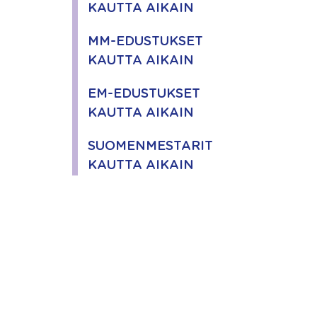
KAUTTA AIKAIN
MM-EDUSTUKSET
KAUTTA AIKAIN
EM-EDUSTUKSET
KAUTTA AIKAIN
SUOMENMESTARIT
KAUTTA AIKAIN