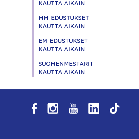
KAUTTA AIKAIN
MM-EDUSTUKSET
KAUTTA AIKAIN
EM-EDUSTUKSET
KAUTTA AIKAIN
SUOMENMESTARIT
KAUTTA AIKAIN