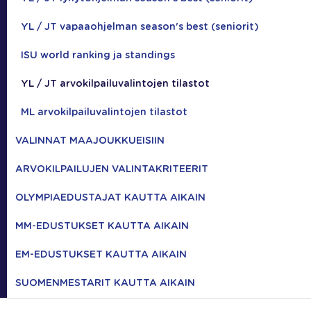
YL / JT vapaaohjelman season's best (seniorit)
ISU world ranking ja standings
YL / JT arvokilpailuvalintojen tilastot
ML arvokilpailuvalintojen tilastot
VALINNAT MAAJOUKKUEISIIN
ARVOKILPAILUJEN VALINTAKRITEERIT
OLYMPIAEDUSTAJAT KAUTTA AIKAIN
MM-EDUSTUKSET KAUTTA AIKAIN
EM-EDUSTUKSET KAUTTA AIKAIN
SUOMENMESTARIT KAUTTA AIKAIN